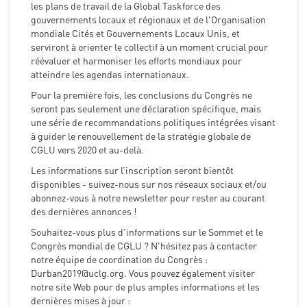
les plans de travail de la Global Taskforce des
gouvernements locaux et régionaux et de l'Organisation
mondiale Cités et Gouvernements Locaux Unis, et
serviront à orienter le collectif à un moment crucial pour
réévaluer et harmoniser les efforts mondiaux pour
atteindre les agendas internationaux.
Pour la première fois, les conclusions du Congrès ne
seront pas seulement une déclaration spécifique, mais
une série de recommandations politiques intégrées visant
à guider le renouvellement de la stratégie globale de
CGLU vers 2020 et au-delà.
Les informations sur l’inscription seront bientôt
disponibles - suivez-nous sur nos réseaux sociaux et/ou
abonnez-vous à notre newsletter pour rester au courant
des dernières annonces !
Souhaitez-vous plus d'informations sur le Sommet et le
Congrès mondial de CGLU ? N'hésitez pas à contacter
notre équipe de coordination du Congrès :
Durban2019@uclg.org
. Vous pouvez également visiter
notre site Web pour de plus amples informations et les
dernières mises à jour :