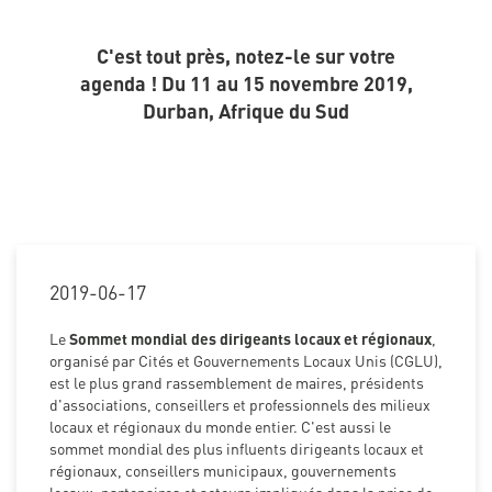
C'est tout près, notez-le sur votre
agenda ! Du 11 au 15 novembre 2019,
Durban, Afrique du Sud
2019-06-17
Le
Sommet mondial des dirigeants locaux et régionaux
,
organisé par Cités et Gouvernements Locaux Unis (CGLU),
est le plus grand rassemblement de maires, présidents
d'associations, conseillers et professionnels des milieux
locaux et régionaux du monde entier. C'est aussi le
sommet mondial des plus influents dirigeants locaux et
régionaux, conseillers municipaux, gouvernements