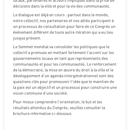
locaux, partenaires et acteurs impliqués dans la prise de
décisions dans la ville et pour la vie des communautés.
Le dialogue est déjà en cours : partout dans le monde,
notre collectif, nos partenaires et nos alliés participent à
un processus de consultation pour faire de ce Congrès un
événement différent de toute autre itération qui a eu lieu
jusque présent.
Le Sommet mondial va consolider les politiques que le
collectif a promues en mettant fortement l'accent sur les
gouvernements locaux en tant que représentants des
communautés et pour les communautés. Le renforcement
de la démocratie, la mise en œuvre du droit à la ville et le
développement d'un agenda intergénérationnel sont des
questions clés pour promouvoir l'idée que le maintien de
la paix est un objectif et un processus pour construire une
vision commune d'une société.
Pour mieux comprendre l'orientation, le but et les
résultats attendus du Congrès, veuillez consulter la
brochure informative ci-dessous.