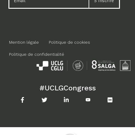
Mention légale
Politique de cookies
Menu
footer
Politique de confidentialité
#UCLGCongress