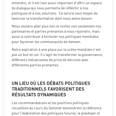
entendre, et il est tout aussi important d'offrir un espace
de dialogue qui nous permette de réfléchir à nos
politiques et à nos solutions. Ce sera le seul moyen de
favoriser la transformation dont nous avons besoin.
Nous voulons aller plus loin et inviter non seulement nos
partenaires et parties prenantes à nous rejoindre, mais
aussi à contribuer à formuler nos politiques mondiales
pour façonner les communautés de demain.
Notre aspiration à une place sur la scène mondiale n'est
pas un but en soi. Il s'agit de transformer la gouvernance,
différents mécanismes de prise de décision avec
différentes parties prenantes.
UN LIEU OÙ LES DÉBATS POLITIQUES
TRADITIONNELS FAVORISENT DES
RÉSULTATS DYNAMIQUES
Les recommandations et les positions politiques
recueillies au cours du Sommet deviendront la référence
pour l'élaboration des politiques futures, le plaidoyer et