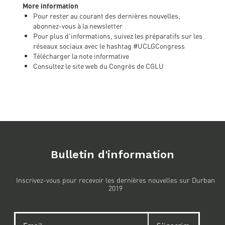
More information
Pour rester au courant des dernières nouvelles,
abonnez-vous à la newsletter
Pour plus d'informations, suivez les préparatifs sur les
réseaux sociaux avec le hashtag
#UCLGCongress
Télécharger la note informative
Consultez le site
web du Congrès de CGLU
Bulletin d'information
Inscrivez-vous pour recevoir les dernières nouvelles sur Durban
2019