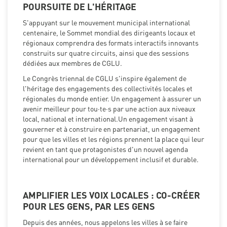
POURSUITE DE L'HÉRITAGE
S'appuyant sur le mouvement municipal international
centenaire, le Sommet mondial des dirigeants locaux et
régionaux comprendra des formats interactifs innovants
construits sur quatre circuits, ainsi que des sessions
dédiées aux membres de CGLU.
Le Congrès triennal de CGLU s'inspire également de
l'héritage des engagements des collectivités locales et
régionales du monde entier. Un engagement à assurer un
avenir meilleur pour tou·te·s par une action aux niveaux
local, national et international.Un engagement visant à
gouverner et à construire en partenariat, un engagement
pour que les villes et les régions prennent la place qui leur
revient en tant que protagonistes d'un nouvel agenda
international pour un développement inclusif et durable.
AMPLIFIER LES VOIX LOCALES : CO-CRÉER
POUR LES GENS, PAR LES GENS
Depuis des années, nous appelons les villes à se faire