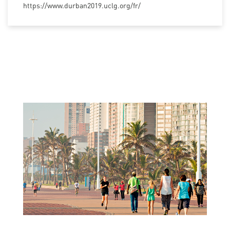
https://www.durban2019.uclg.org/fr/